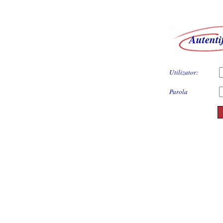
Autenti
Utilizator:
Parola